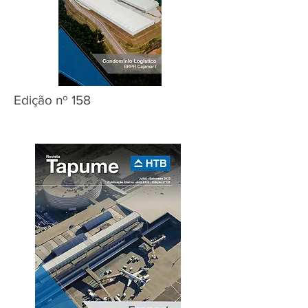
Edição nº 158