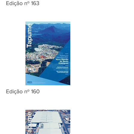
Edição nº 163
Edição nº 160