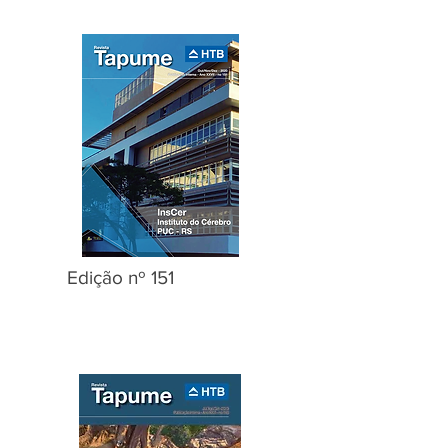
Edição nº 151