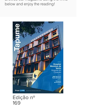
below and enjoy the reading!
Edição nº
169