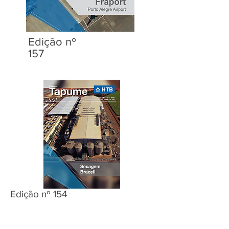
Edição nº
157
Edição nº 154