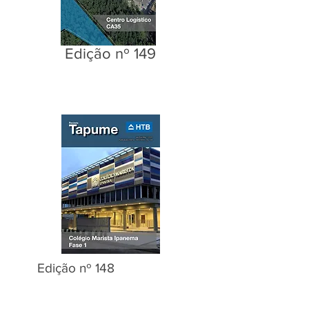
Edição nº 149
Edição nº 148