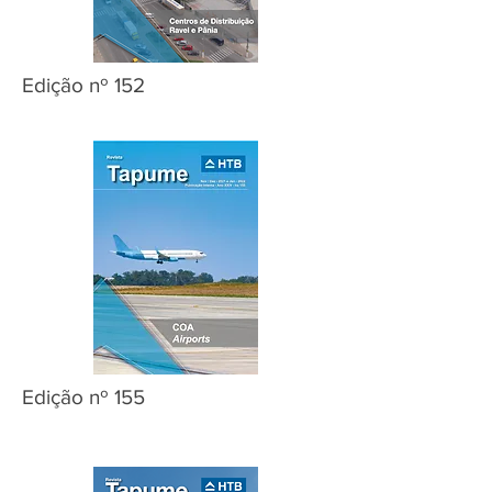
Edição nº 152
Edição nº 155