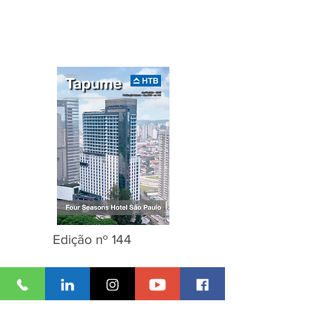
Edição nº 144