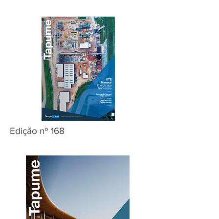
Edição nº 168