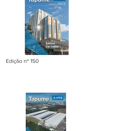
Edição nº 150