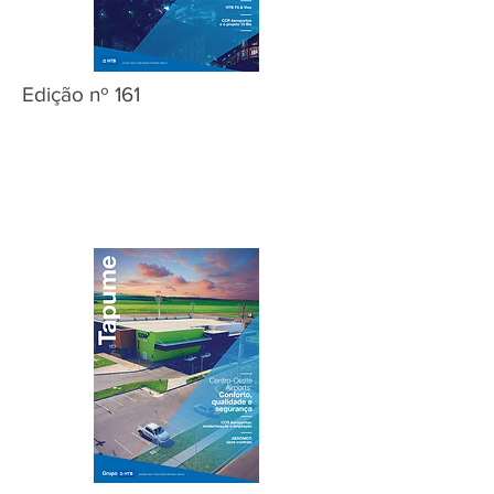
Edição nº 161