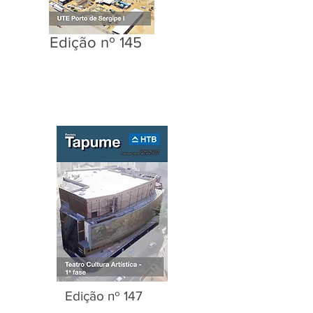
Edição nº 145
Edição nº 147