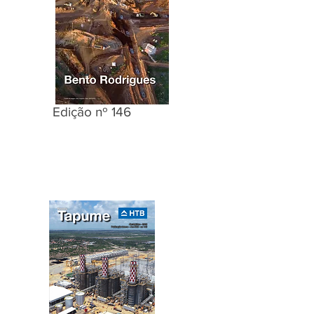
Edição nº 146