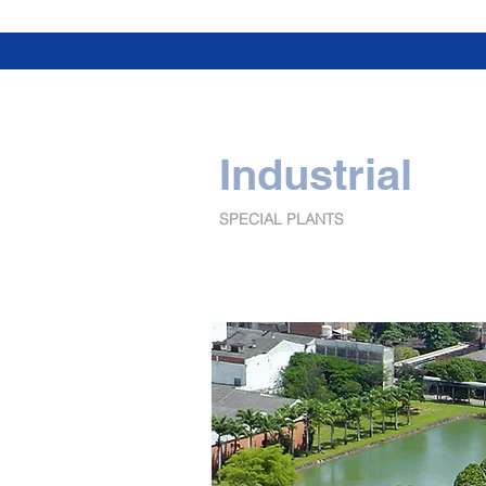
Industrial
SPECIAL PLANTS