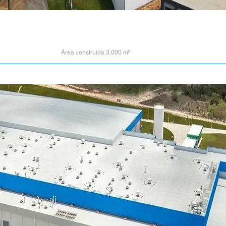
Área construída 3.000 m²