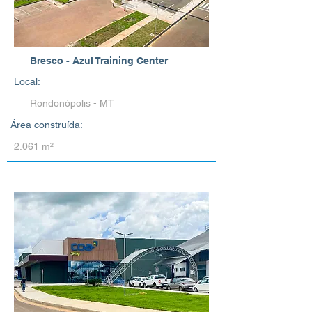
Bresco - Azul Training Center
Local:
Rondonópolis - MT
Área construída:
2.061 m²