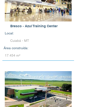
Bresco - Azul Training Center
Local:
Cuiabá - MT
Área construída:
17.454 m²