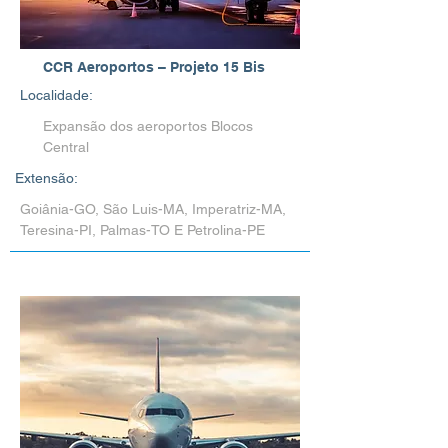
CCR Aeroportos – Projeto 15 Bis
Localidade:
Expansão dos aeroportos Blocos
Central
Extensão:
Goiânia-GO, São Luis-MA, Imperatriz-MA,
Teresina-PI, Palmas-TO E Petrolina-PE