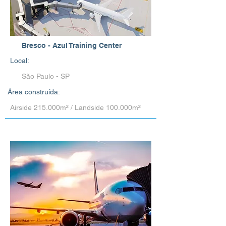
Bresco - Azul Training Center
Local:
São Paulo - SP
Área construída:
Airside 215.000m² / Landside 100.000m²