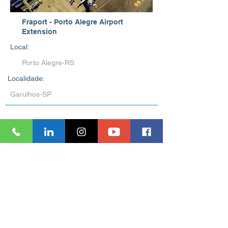
Fraport - Porto Alegre Airport
Extension
Local:
Porto Alegre-RS
Localidade:
Garulhos-SP