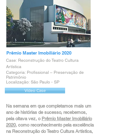
Prêmio Master Imobiliário 2020
Case: Reconstrução do Teatro Cultura
Artística
Categoria: Profissional – Preservação de
Patrimônio
Localização: São Paulo - SP
Vídeo Case
Na semana em que completamos mais um
ano de histórias de sucesso, recebemos,
pela oitava vez, o
Prêmio Master Imobiliário
2020
, como reconhecimento pela excelência
na Reconstrução do Teatro Cultura Artística,