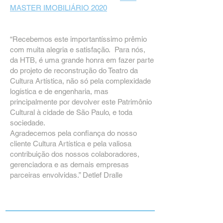
MASTER IMOBILIÁRIO 2020
“Recebemos este importantíssimo prêmio
com muita alegria e satisfação. Para nós,
da HTB, é uma grande honra em fazer parte
do projeto de reconstrução do Teatro da
Cultura Artística, não só pela complexidade
logística e de engenharia, mas
principalmente por devolver este Patrimônio
Cultural à cidade de São Paulo, e toda
sociedade.
Agradecemos pela confiança do nosso
cliente Cultura Artística e pela valiosa
contribuição dos nossos colaboradores,
gerenciadora e as demais empresas
parceiras envolvidas.” Detlef Dralle