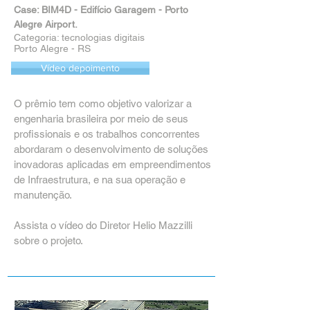
Case: BIM4D - Edifício Garagem - Porto
Alegre Airport.
Categoria: tecnologias digitais
Porto Alegre - RS
Vídeo depoimento
O prêmio tem como objetivo valorizar a
engenharia brasileira por meio de seus
profissionais e os trabalhos concorrentes
abordaram o desenvolvimento de soluções
inovadoras aplicadas em empreendimentos
de Infraestrutura, e na sua operação e
manutenção.
Assista o vídeo do Diretor Helio Mazzilli
sobre o projeto.