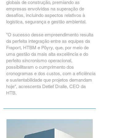
globais de construção, premiando as
empresas envolvidas na superação de
desafios, incluindo aspectos relativos à
logística, segurança e gestão ambiental.
"O sucesso desse empreendimento resulta
da perfeita integração entre as equipes da
Fraport, HTBM e Pöyry, que, por meio de
uma gestão da mais alta excelência e do
perfeito sincronismo operacional,
possibilitaram o cumprimento dos
cronogramas e dos custos, com a eficiência
e sustentabilidade que projetos demandam
hoje", acrescenta Detlef Dralle, CEO da
HTB.