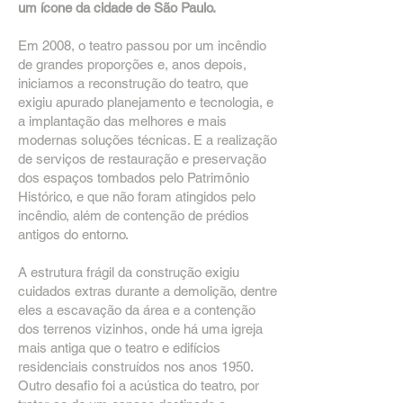
um ícone da cidade de São Paulo.
Em 2008, o teatro passou por um incêndio
de grandes proporções e, anos depois,
iniciamos a reconstrução do teatro, que
exigiu apurado planejamento e tecnologia, e
a implantação das melhores e mais
modernas soluções técnicas. E a realização
de serviços de restauração e preservação
dos espaços tombados pelo Patrimônio
Histórico, e que não foram atingidos pelo
incêndio, além de contenção de prédios
antigos do entorno.
A estrutura frágil da construção exigiu
cuidados extras durante a demolição, dentre
eles a escavação da área e a contenção
dos terrenos vizinhos, onde há uma igreja
mais antiga que o teatro e edifícios
residenciais construídos nos anos 1950.
Outro desafio foi a acústica do teatro, por