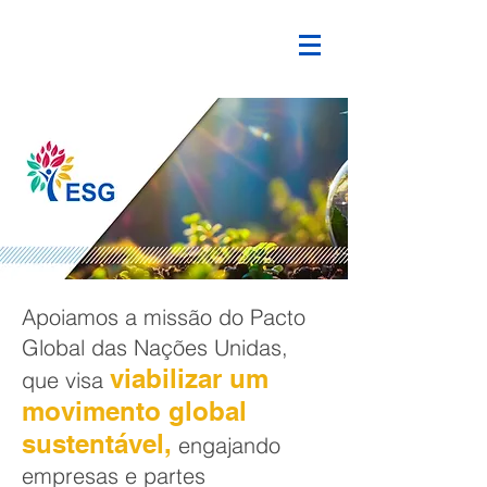
Apoiamos a missão do Pacto
Global das Nações Unidas,
viabilizar um
que visa
movimento global
sustentável,
engajando
empresas e partes