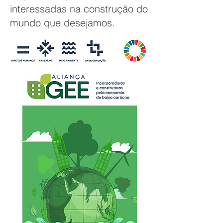
interessadas na construção do
mundo que desejamos.