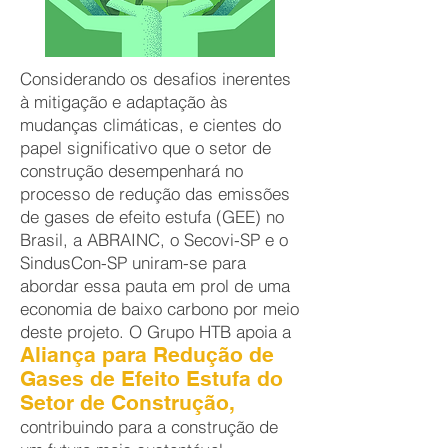
Considerando os desafios inerentes
à mitigação e adaptação às
mudanças climáticas, e cientes do
papel significativo que o setor de
construção desempenhará no
processo de redução das emissões
de gases de efeito estufa (GEE) no
Brasil, a ABRAINC, o Secovi-SP e o
SindusCon-SP uniram-se para
abordar essa pauta em prol de uma
economia de baixo carbono por meio
deste projeto. O Grupo HTB apoia a
Aliança para Redução de
Gases de Efeito Estufa do
Setor de Construção,
contribuindo para a construção de