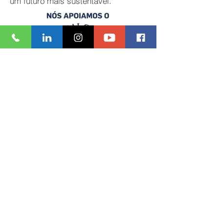
um futuro mais sustentável.