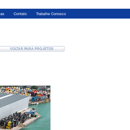
ias
Contato
Trabalhe Conosco
VOLTAR PARA PROJETOS