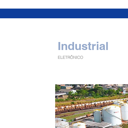
Industrial
ELETRÔNICO