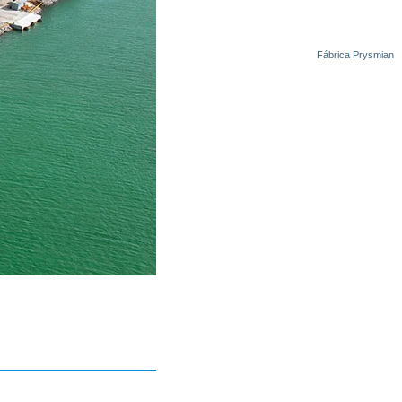
Fábrica Prysmian