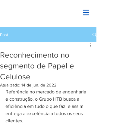
Post
Reconhecimento no
segmento de Papel e
Celulose
Atualizado:
14 de jun. de 2022
Referência no mercado de engenharia 
e construção, o Grupo HTB busca a 
eficiência em tudo o que faz, e assim 
entrega a excelência a todos os seus 
clientes.