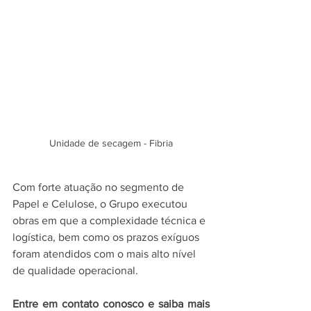
Unidade de secagem - Fibria
Com forte atuação no segmento de 
Papel e Celulose, o Grupo executou 
obras em que a complexidade técnica e 
logística, bem como os prazos exíguos 
foram atendidos com o mais alto nível 
de qualidade operacional.
Entre em contato conosco e saiba mais 