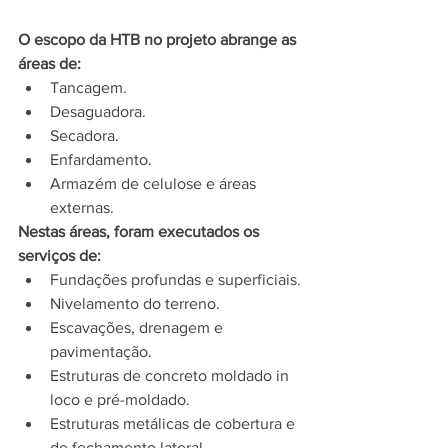
O escopo da HTB no projeto abrange as 
áreas de:
Tancagem.
Desaguadora.
Secadora.
Enfardamento.
Armazém de celulose e áreas 
externas.
Nestas áreas, foram executados os 
serviços de: 
Fundações profundas e superficiais.
Nivelamento do terreno.
Escavações, drenagem e 
pavimentação.
Estruturas de concreto moldado in 
loco e pré-moldado.
Estruturas metálicas de cobertura e 
de fechamento lateral.