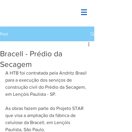
Post
Bracell - Prédio da
Secagem
A HTB foi contratada pela Andritz Brasil 
para a execução dos serviços de 
construção civil do Prédio da Secagem, 
em Lençóis Paulista - SP. 
As obras fazem parte do Projeto STAR 
que visa a ampliação da fábrica de 
celulose da Bracell, em Lençóis 
Paulista, São Paulo. 