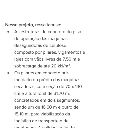
Nesse projeto, ressaltam-se:
As estruturas de concreto do piso 
de operação das máquinas 
desaguadoras de celulose, 
composto por pilares, vigamentos e 
lajes com vãos livres de 7,50 m e 
sobrecarga de até 20 kN/m².
Os pilares em concreto pré-
moldado do prédio das máquinas 
secadoras, com seção de 70 x 140 
cm e altura total de 31,70 m, 
concretados em dois segmentos, 
sendo um de 16,60 m e outro de 
15,10 m, para viabilização da 
logística de transporte e de 
montagem. A solidarização das 