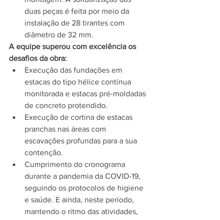
duas peças é feita por meio da 
instalação de 28 tirantes com 
diâmetro de 32 mm.    
A equipe superou com excelência os 
desafios da obra:
Execução das fundações em 
estacas do tipo hélice contínua 
monitorada e estacas pré-moldadas 
de concreto protendido.
Execução de cortina de estacas 
pranchas nas áreas com 
escavações profundas para a sua 
contenção.
Cumprimento do cronograma 
durante a pandemia da COVID-19, 
seguindo os protocolos de higiene 
e saúde. E ainda, neste período, 
mantendo o ritmo das atividades, 