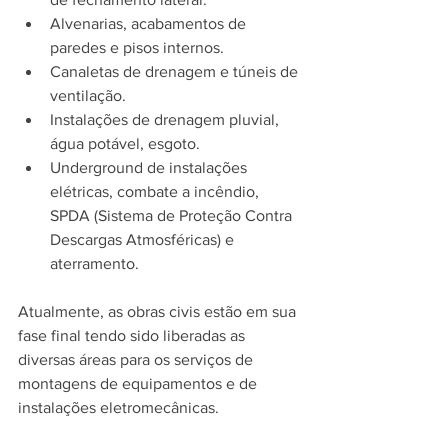
Alvenarias, acabamentos de 
paredes e pisos internos.
Canaletas de drenagem e túneis de 
ventilação.
Instalações de drenagem pluvial, 
água potável, esgoto.
Underground de instalações 
elétricas, combate a incêndio, 
SPDA (Sistema de Proteção Contra 
Descargas Atmosféricas) e 
aterramento.
Atualmente, as obras civis estão em sua 
fase final tendo sido liberadas as 
diversas áreas para os serviços de 
montagens de equipamentos e de 
instalações eletromecânicas.  