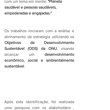
com um lema em mente: 
"Planeta 
saudável e pessoas saudáveis, 
empoderadas e engajadas."
Os trabalhos iniciaram com a análise e 
alinhamento da estratégia utilizando os 
Objetivos de Desenvolvimento 
Sustentável (ODS) da ONU
, visando 
alcançar um 
desenvolvimento 
econômico, social e ambientalmente 
sustentável
.
Após esta identificação, foi realizada 
uma pesquisa com os 
stakeholders
 , 