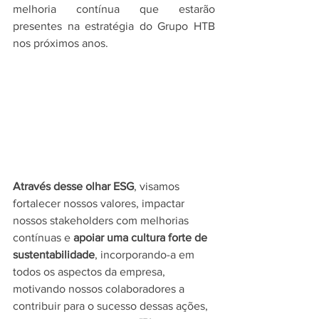
melhoria contínua que estarão 
presentes na estratégia do Grupo HTB 
nos próximos anos.
Através desse olhar ESG
, visamos 
fortalecer nossos valores, impactar 
nossos stakeholders com melhorias 
contínuas e 
apoiar uma cultura forte de 
sustentabilidade
, incorporando-a em 
todos os aspectos da empresa, 
motivando nossos colaboradores a 
contribuir para o sucesso dessas ações, 