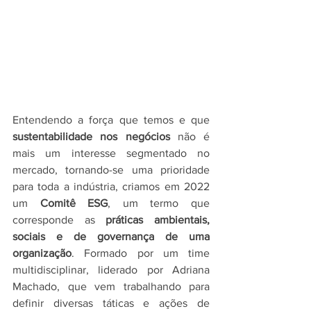
Entendendo a força que temos e que 
sustentabilidade nos negócios 
não é 
mais um interesse segmentado no 
mercado, tornando-se uma prioridade 
para toda a indústria, criamos em 2022 
um 
Comitê ESG
, um termo que 
corresponde as 
práticas ambientais, 
sociais e de governança de uma 
organização
. Formado por um time 
multidisciplinar, liderado por Adriana 
Machado, que vem trabalhando para 
definir diversas táticas e ações de 