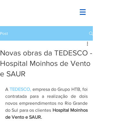
Post
Novas obras da TEDESCO -
Hospital Moinhos de Vento
e SAUR
A 
TEDESCO,
 empresa do Grupo HTB, foi 
contratada para a realização de dois 
novos empreendimentos no Rio Grande 
do Sul para os clientes 
Hospital Moinhos 
de Vento e SAUR.