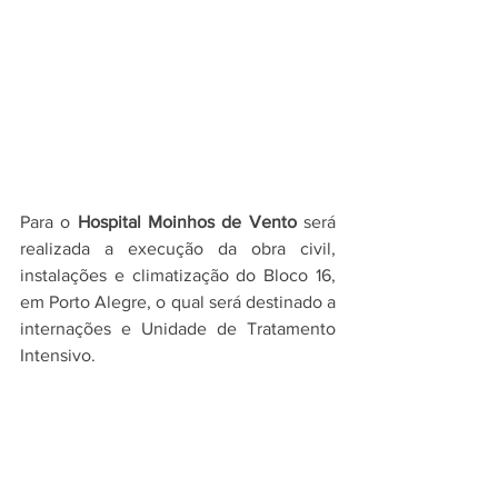
Para o 
Hospital Moinhos de Vento
 será 
realizada a execução da obra civil, 
instalações e climatização do Bloco 16, 
em Porto Alegre, o qual será destinado a 
internações e Unidade de Tratamento 
Intensivo. 