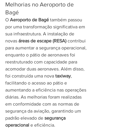
Melhorias no Aeroporto de 
Bagé
O 
Aeroporto de Bagé
 também passou 
por uma transformação significativa em 
sua infraestrutura. A instalação de 
novas 
áreas de escape (RESA)
 contribui 
para aumentar a segurança operacional, 
enquanto o pátio de aeronaves foi 
reestruturado com capacidade para 
acomodar duas aeronaves. Além disso, 
foi construída uma nova 
taxiway
, 
facilitando o acesso ao pátio e 
aumentando a eficiência nas operações 
diárias. As melhorias foram realizadas 
em conformidade com as normas de 
segurança da aviação, garantindo um 
padrão elevado de 
segurança 
operacional
 e eficiência.