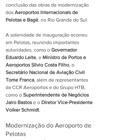
conclusão das obras de modernização 
dos 
Aeroportos Internacionais de 
Pelotas e Bagé
, no Rio Grande do Sul. 
A solenidade de inauguração ocorreu 
em Pelotas, reunindo importantes 
autoridades, como o 
Governador 
Eduardo Leite
, o 
Ministro de Portos e 
Aeroportos Silvio Costa Filho
, o 
Secretário Nacional de Aviação Civil 
Tome Franca
, além de representantes 
da CCR Aeroportos e do Grupo HTB, 
como o 
Superintendente de Negócios 
Jairo Bastos
 e o 
Diretor Vice-Presidente 
Volker Schmidt
.
Modernização do Aeroporto de 
Pelotas