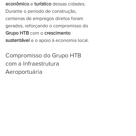
econômico
 e 
turístico
 dessas cidades. 
Durante o período de construção, 
centenas de empregos diretos foram 
gerados, reforçando o compromisso do 
Grupo HTB
 com o 
crescimento 
sustentável
 e o apoio à economia local.
Compromisso do Grupo HTB 
com a Infraestrutura 
Aeroportuária