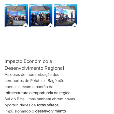
Impacto Econômico e 
Desenvolvimento Regional
As obras de modernização dos 
aeroportos de Pelotas e Bagé não 
apenas elevam o padrão de 
infraestrutura aeroportuária
 na região 
Sul do Brasil, mas também abrem novas 
oportunidades de 
rotas aéreas
, 
impulsionando o 
desenvolvimento 