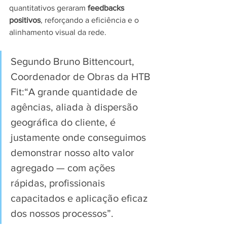
quantitativos geraram 
feedbacks 
positivos
, reforçando a eficiência e o 
alinhamento visual da rede.
Segundo Bruno Bittencourt, 
Coordenador de Obras da HTB 
Fit:“A grande quantidade de 
agências, aliada à dispersão 
geográfica do cliente, é 
justamente onde conseguimos 
demonstrar nosso alto valor 
agregado — com ações 
rápidas, profissionais 
capacitados e aplicação eficaz 
dos nossos processos”.