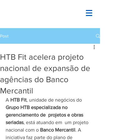
Post
HTB Fit acelera projeto
nacional de expansão de
agências do Banco
Mercantil
A 
HTB Fit
, unidade de negócios do 
Grupo HTB especializada no 
gerenciamento de  projetos e obras 
seriadas
, está atuando em  um projeto 
nacional com o 
Banco Mercantil
. A 
iniciativa faz parte do plano de 