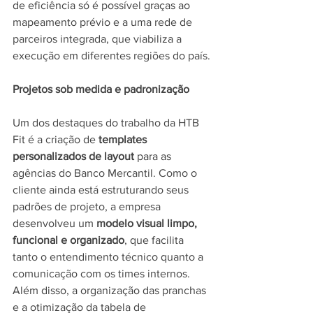
de eficiência só é possível graças ao 
mapeamento prévio e a uma rede de 
parceiros integrada, que viabiliza a 
execução em diferentes regiões do país.
Projetos sob medida e padronização
Um dos destaques do trabalho da HTB 
Fit é a criação de 
templates 
personalizados de layout
 para as 
agências do Banco Mercantil. Como o 
cliente ainda está estruturando seus 
padrões de projeto, a empresa 
desenvolveu um 
modelo visual limpo, 
funcional e organizado
, que facilita 
tanto o entendimento técnico quanto a 
comunicação com os times internos.
Além disso, a organização das pranchas 
e a otimização da tabela de 