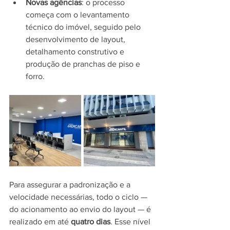
Novas agências
: o processo 
começa com o levantamento 
técnico do imóvel, seguido pelo 
desenvolvimento de layout, 
detalhamento construtivo e 
produção de pranchas de piso e 
forro.
Para assegurar a padronização e a 
velocidade necessárias, todo o ciclo — 
do acionamento ao envio do layout — é 
realizado em até 
quatro dias
. Esse nível 