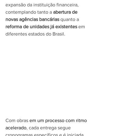
expansão da instituição financeira, 
contemplando tanto a 
abertura de 
novas agências bancárias
 quanto a 
reforma de unidades já existentes
 em 
diferentes estados do Brasil.
Com obras 
em um processo com ritmo 
acelerado
, cada entrega segue 
cronogramas específicos e é iniciada 