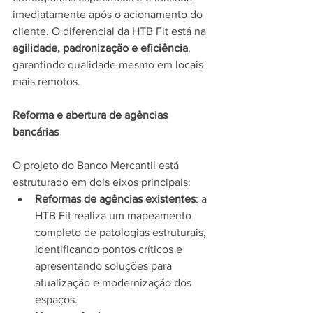
imediatamente após o acionamento do 
cliente. O diferencial da HTB Fit está na 
agilidade, padronização e eficiência
, 
garantindo qualidade mesmo em locais 
mais remotos.
Reforma e abertura de agências 
bancárias
O projeto do Banco Mercantil está 
estruturado em dois eixos principais:
Reformas de agências existentes
: a 
HTB Fit realiza um mapeamento 
completo de patologias estruturais, 
identificando pontos críticos e 
apresentando soluções para 
atualização e modernização dos 
espaços.