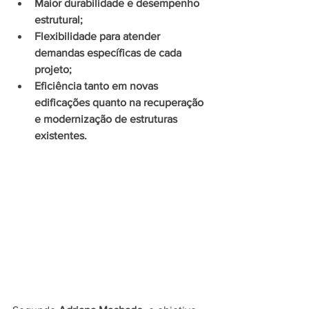
Maior durabilidade e desempenho 
estrutural;
Flexibilidade para atender 
demandas específicas de cada 
projeto;
Eficiência tanto em novas 
edificações quanto na recuperação 
e modernização de estruturas 
existentes.