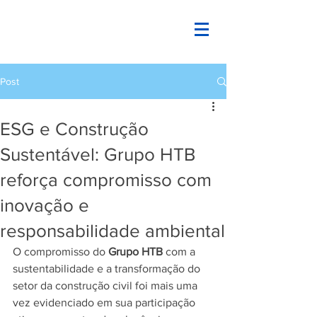
Post
ESG e Construção
Sustentável: Grupo HTB
reforça compromisso com
inovação e
responsabilidade ambiental
O compromisso do 
Grupo HTB
 com a 
sustentabilidade e a transformação do 
setor da construção civil foi mais uma 
vez evidenciado em sua participação 