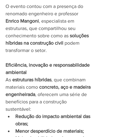
O evento contou com a presença do 
renomado engenheiro e professor 
Enrico Mangoni
, especialista em 
estruturas, que compartilhou seu 
conhecimento sobre como as 
soluções 
híbridas na construção civil
 podem 
transformar o setor.
Eficiência, inovação e responsabilidade 
ambiental
As 
estruturas híbridas
, que combinam 
materiais como 
concreto, aço e madeira 
engenheirada
, oferecem uma série de 
benefícios para a construção 
sustentável:
Redução do impacto ambiental das 
obras;
Menor desperdício de materiais;