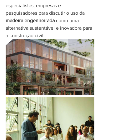
especialistas, empresas e 
pesquisadores para discutir o uso da 
madeira engenheirada
 como uma 
alternativa sustentável e inovadora para 
a construção civil.