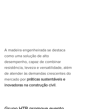
A madeira engenheirada se destaca 
como uma solução de alto 
desempenho, capaz de combinar 
resistência, leveza e versatilidade, além 
de atender às demandas crescentes do 
mercado por 
práticas sustentáveis e 
inovadoras na construção civil
.
Grupo HTB promove evento 