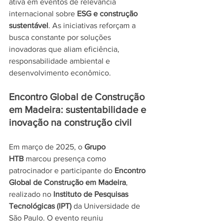
ativa em eventos de relevância 
internacional sobre 
ESG e construção 
sustentável
. As iniciativas reforçam a 
busca constante por soluções 
inovadoras que aliam eficiência, 
responsabilidade ambiental e 
desenvolvimento econômico.
Encontro Global de Construção 
em Madeira: sustentabilidade e 
inovação na construção civil
Em março de 2025, o 
Grupo 
HTB
 marcou presença como 
patrocinador e participante do 
Encontro 
Global de Construção em Madeira
, 
realizado no 
Instituto de Pesquisas 
Tecnológicas (IPT)
 da Universidade de 
São Paulo. O evento reuniu 