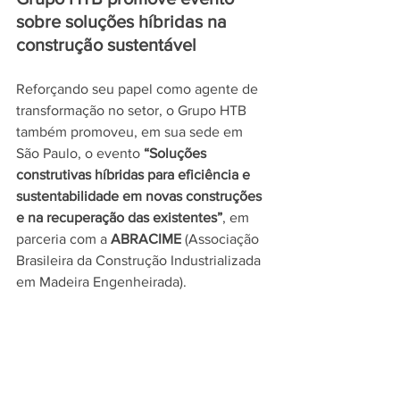
sobre soluções híbridas na 
construção sustentável
Reforçando seu papel como agente de 
transformação no setor, o Grupo HTB 
também promoveu, em sua sede em 
São Paulo, o evento 
“Soluções 
construtivas híbridas para eficiência e 
sustentabilidade em novas construções 
e na recuperação das existentes”
, em 
parceria com a 
ABRACIME
 (Associação 
Brasileira da Construção Industrializada 
em Madeira Engenheirada).