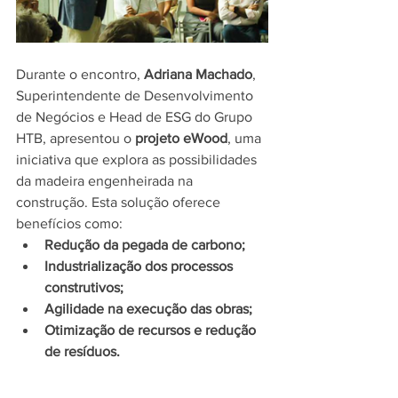
Durante o encontro, 
Adriana Machado
, 
Superintendente de Desenvolvimento 
de Negócios e Head de ESG do Grupo 
HTB, apresentou o 
projeto eWood
, uma 
iniciativa que explora as possibilidades 
da madeira engenheirada na 
construção. Esta solução oferece 
benefícios como:
Redução da pegada de carbono;
Industrialização dos processos 
construtivos;
Agilidade na execução das obras;
Otimização de recursos e redução 
de resíduos.