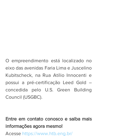
O empreendimento está localizado no 
eixo das avenidas Faria Lima e Juscelino 
Kubitscheck, na Rua Atílio Innocenti e 
possui a pré-certificação Leed Gold – 
concedida pelo U.S. Green Building 
Council (USGBC).
Entre em contato conosco e saiba mais 
informações agora mesmo!
Acesse 
https://www.htb.eng.br/