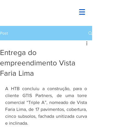
Post
Entrega do
empreendimento Vista
Faria Lima
A HTB concluiu a construção, para o 
cliente GTIS Partners, de uma torre 
comercial “Triple A”, nomeado de Vista 
Faria Lima, de 17 pavimentos, cobertura, 
cinco subsolos, fachada unitizada curva 
e inclinada.