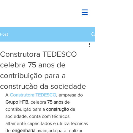
Post
Construtora TEDESCO
celebra 75 anos de
contribuição para a
construção da sociedade
A 
Construtora TEDESCO
, empresa do 
Grupo HTB
, celebra 
75 anos
 de 
contribuição para a 
construção
 da 
sociedade, conta com técnicos 
altamente capacitados e utiliza técnicas 
de 
engenharia
 avançada para realizar 