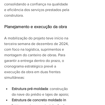
consolidando a confiança na qualidade 
e eficiência dos serviços prestados pela 
construtora.
Planejamento e execução da obra
A mobilização do projeto teve início na 
terceira semana de dezembro de 2024, 
com foco na logística, suprimentos e 
montagem do canteiro de obras. Para 
garantir a entrega dentro do prazo, o 
cronograma estratégico prevê a 
execução da obra em duas frentes 
simultâneas:
Estrutura pré-moldada
: construção 
da nave do prédio e lajes de apoio;
Estrutura de concreto moldado in 