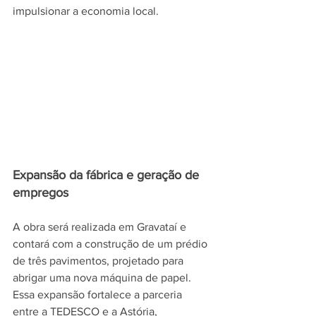
impulsionar a economia local.
Expansão da fábrica e geração de 
empregos
A obra será realizada em Gravataí e 
contará com a construção de um prédio 
de três pavimentos, projetado para 
abrigar uma nova máquina de papel. 
Essa expansão fortalece a parceria 
entre a TEDESCO e a Astória, 