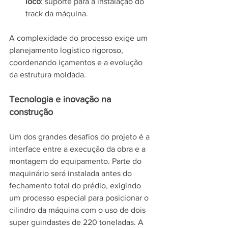
loco
: suporte para a instalação do 
track da máquina.
A complexidade do processo exige um 
planejamento logístico rigoroso, 
coordenando içamentos e a evolução 
da estrutura moldada.
Tecnologia e inovação na 
construção
Um dos grandes desafios do projeto é a 
interface entre a execução da obra e a 
montagem do equipamento. Parte do 
maquinário será instalada antes do 
fechamento total do prédio, exigindo 
um processo especial para posicionar o 
cilindro da máquina com o uso de dois 
super guindastes de 220 toneladas. A 