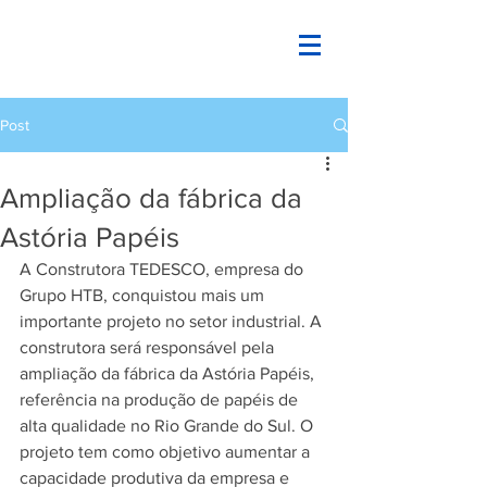
Post
Ampliação da fábrica da
Astória Papéis
A Construtora TEDESCO, empresa do 
Grupo HTB, conquistou mais um 
importante projeto no setor industrial. A 
construtora será responsável pela 
ampliação da fábrica da Astória Papéis, 
referência na produção de papéis de 
alta qualidade no Rio Grande do Sul. O 
projeto tem como objetivo aumentar a 
capacidade produtiva da empresa e  