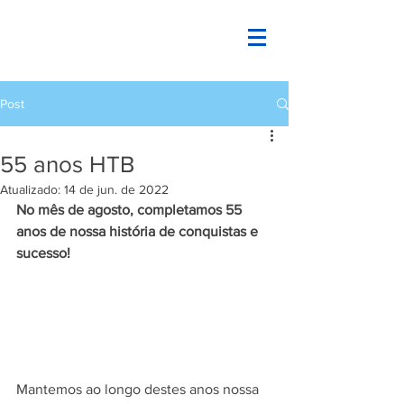
Post
55 anos HTB
Atualizado:
14 de jun. de 2022
No mês de agosto, completamos 55 
anos de nossa história de conquistas e 
sucesso!
Mantemos ao longo destes anos nossa 