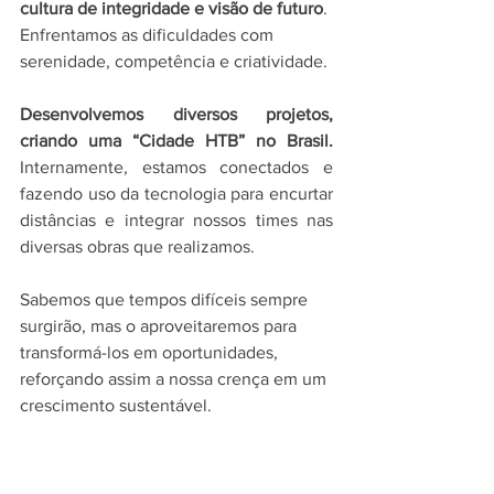
cultura de integridade e visão de futuro
. 
Enfrentamos as dificuldades com 
serenidade, competência e criatividade.
Desenvolvemos diversos projetos, 
criando uma “Cidade HTB” no Brasil.
Internamente, estamos conectados e 
fazendo uso da tecnologia para encurtar 
distâncias e integrar nossos times nas 
diversas obras que realizamos.
Sabemos que tempos difíceis sempre 
surgirão, mas o aproveitaremos para 
transformá-los em oportunidades, 
reforçando assim a nossa crença em um 
crescimento sustentável. 